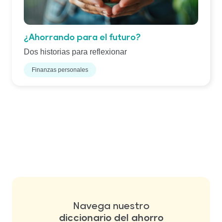
¿Ahorrando para el futuro?
Dos historias para reflexionar
Finanzas personales
Navega nuestro
diccionario del ahorro