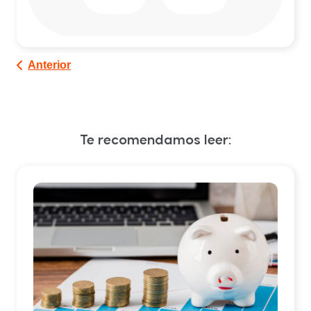
Anterior
Te recomendamos leer: