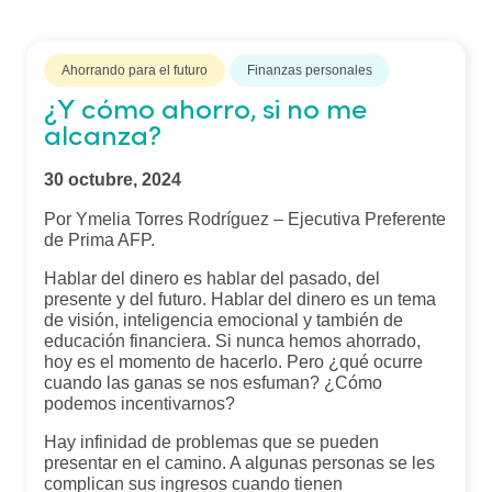
Ahorrando para el futuro
Finanzas personales
¿Y cómo ahorro, si no me
alcanza?
30 octubre, 2024
Por Ymelia Torres Rodríguez – Ejecutiva Preferente
de Prima AFP.
Hablar del dinero es hablar del pasado, del
presente y del futuro. Hablar del dinero es un tema
de visión, inteligencia emocional y también de
educación financiera. Si nunca hemos ahorrado,
hoy es el momento de hacerlo. Pero ¿qué ocurre
cuando las ganas se nos esfuman? ¿Cómo
podemos incentivarnos?
Hay infinidad de problemas que se pueden
presentar en el camino. A algunas personas se les
complican sus ingresos cuando tienen