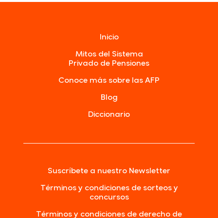
Inicio
Mitos del Sistema
Privado de Pensiones
Conoce más sobre las AFP
Blog
Diccionario
Suscríbete a nuestro Newsletter
Términos y condiciones de sorteos y
concursos
Términos y condiciones de derecho de