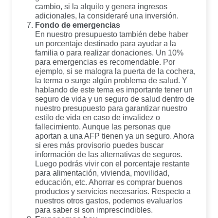
cambio, si la alquilo y genera ingresos
adicionales, la consideraré una inversión.
Fondo de emergencias
En nuestro presupuesto también debe haber
un porcentaje destinado para ayudar a la
familia o para realizar donaciones. Un 10%
para emergencias es recomendable. Por
ejemplo, si se malogra la puerta de la cochera,
la terma o surge algún problema de salud. Y
hablando de este tema es importante tener un
seguro de vida y un seguro de salud dentro de
nuestro presupuesto para garantizar nuestro
estilo de vida en caso de invalidez o
fallecimiento. Aunque las personas que
aportan a una AFP tienen ya un seguro. Ahora
si eres más provisorio puedes buscar
información de las alternativas de seguros.
Luego podrás vivir con el porcentaje restante
para alimentación, vivienda, movilidad,
educación, etc. Ahorrar es comprar buenos
productos y servicios necesarios. Respecto a
nuestros otros gastos, podemos evaluarlos
para saber si son imprescindibles.