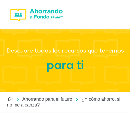
Descubre todos los recursos que tenemos
para ti
Ahorrando para el futuro
¿Y cómo ahorro, si
no me alcanza?