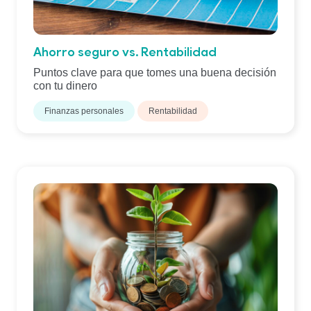
Ahorro seguro vs. Rentabilidad
Puntos clave para que tomes una buena decisión
con tu dinero
Finanzas personales
Rentabilidad