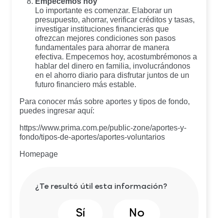
Empecemos hoy
Lo importante es comenzar. Elaborar un
presupuesto, ahorrar, verificar créditos y tasas,
investigar instituciones financieras que
ofrezcan mejores condiciones son pasos
fundamentales para ahorrar de manera
efectiva. Empecemos hoy, acostumbrémonos a
hablar del dinero en familia, involucrándonos
en el ahorro diario para disfrutar juntos de un
futuro financiero más estable.
Para conocer más sobre aportes y tipos de fondo,
puedes ingresar aquí:
https://www.prima.com.pe/public-zone/aportes-y-
fondo/tipos-de-aportes/aportes-voluntarios
Homepage
¿Te resultó útil esta información?
Sí
No