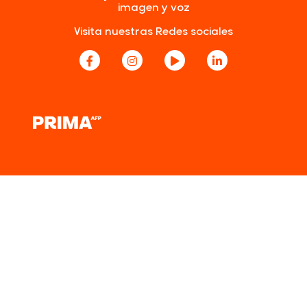
imagen y voz
Visita nuestras Redes sociales