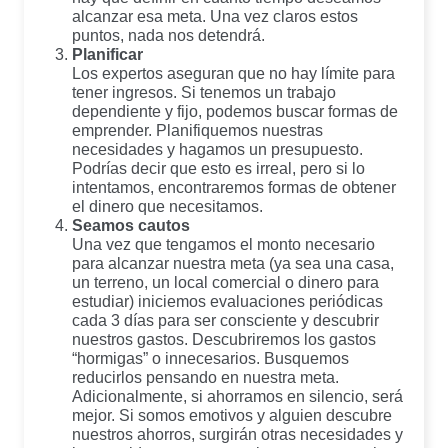
alcanzar esa meta. Una vez claros estos
puntos, nada nos detendrá.
Planificar
Los expertos aseguran que no hay límite para
tener ingresos. Si tenemos un trabajo
dependiente y fijo, podemos buscar formas de
emprender. Planifiquemos nuestras
necesidades y hagamos un presupuesto.
Podrías decir que esto es irreal, pero si lo
intentamos, encontraremos formas de obtener
el dinero que necesitamos.
Seamos cautos
Una vez que tengamos el monto necesario
para alcanzar nuestra meta (ya sea una casa,
un terreno, un local comercial o dinero para
estudiar) iniciemos evaluaciones periódicas
cada 3 días para ser consciente y descubrir
nuestros gastos. Descubriremos los gastos
“hormigas” o innecesarios. Busquemos
reducirlos pensando en nuestra meta.
Adicionalmente, si ahorramos en silencio, será
mejor. Si somos emotivos y alguien descubre
nuestros ahorros, surgirán otras necesidades y